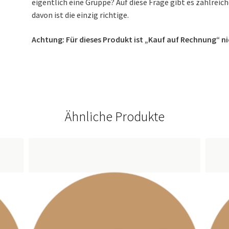
eigentlich eine Gruppe? Auf diese Frage gibt es zahlrei
davon ist die einzig richtige.
Achtung: Für dieses Produkt ist „Kauf auf Rechnung“ n
Ähnliche Produkte