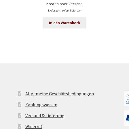
Kostenloser Versand
Lieferzeit: sofort lieferbar
In den Warenkorb
Allgemeine Geschäftsbedingungen
Zahlungsweisen
Versand & Lieferung
Widerruf