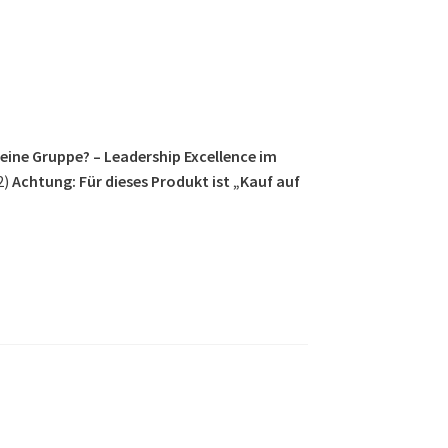
eine Gruppe? – Leadership Excellence im
2)
Achtung: Für dieses Produkt ist „Kauf auf