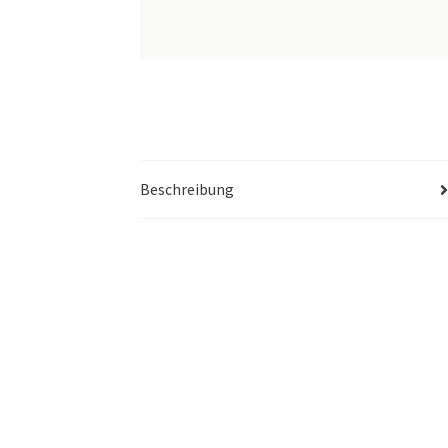
Beschreibung