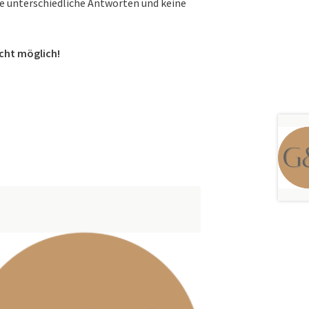
che unterschiedliche Antworten und keine
icht möglich!