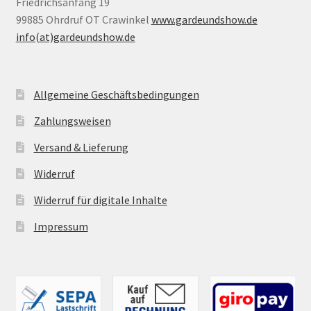
Friedrichsanfang 19
99885 Ohrdruf OT Crawinkel
www.gardeundshow.de
info(at)gardeundshow.de
Allgemeine Geschäftsbedingungen
Zahlungsweisen
Versand & Lieferung
Widerruf
Widerruf für digitale Inhalte
Impressum