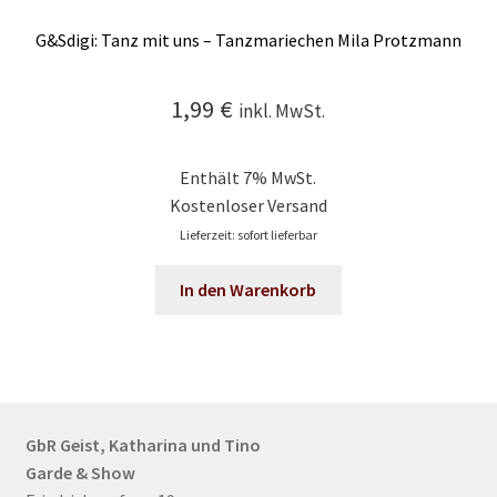
G&Sdigi: Tanz mit uns – Tanzmariechen Mila Protzmann
1,99
€
inkl. MwSt.
Enthält 7% MwSt.
Kostenloser Versand
Lieferzeit: sofort lieferbar
In den Warenkorb
GbR Geist, Katharina und Tino
Garde & Show