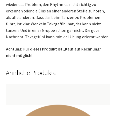
wieder das Problem, den Rhythmus nicht richtig zu
erkennen oder die Eins an einer anderen Stelle zu hören,
als alle anderen. Dass das beim Tanzen zu Problemen
führt, ist klar. Wer kein Taktgefühl hat, der kann nicht
tanzen. Und in einer Gruppe schon gar nicht. Die gute
Nachricht: Taktgefühl kann mit viel Übung erlernt werden.
Achtung: Für dieses Produkt ist „Kauf auf Rechnung“
nicht möglich!
Ähnliche Produkte