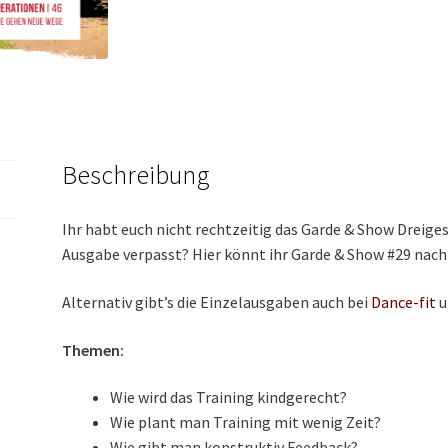
Beschreibung
Ihr habt euch nicht rechtzeitig das Garde & Show Dreiges
Ausgabe verpasst? Hier könnt ihr Garde & Show #29 nach
Alternativ gibt’s die Einzelausgaben auch bei
Dance-fit
u
Themen:
Wie wird das Training kindgerecht?
Wie plant man Training mit wenig Zeit?
Wie gibt man konstruktiv Feedback?