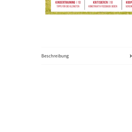
Beschreibung