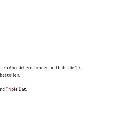
tirn Abo sichern können und habt die 29.
bestellen.
nd
Triple Dat
.