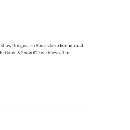
& Show Dreigestirn Abo sichern können und
ihr Garde & Show #29 nachbestellen.