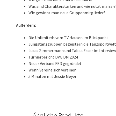
Was sind Charakterstärken und wie nutzt man sie
Wie gewinnt man neue Gruppenmitglieder?
Außerdem:
Die Unlimiteds vom TV Hausen im Blickpunkt
Jungstanzgruppen begeistern die Tanzsportwel
Lucas Zimmermann und Tabea Esser im Intervie
Turnierbericht DVG DM 2024
Neuer Verband FED gegründet
Wenn Vereine sich vereinen
5 Minuten mit Jessie Meyer
Ähnliche Produkte