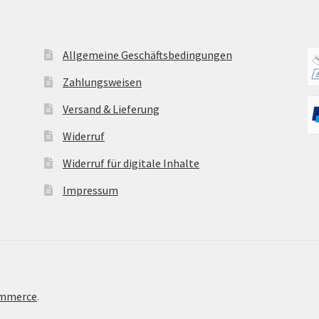
Allgemeine Geschäftsbedingungen
Zahlungsweisen
Versand & Lieferung
Widerruf
Widerruf für digitale Inhalte
Impressum
ommerce
.